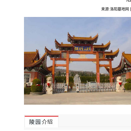
来源:洛阳墓地网 | 