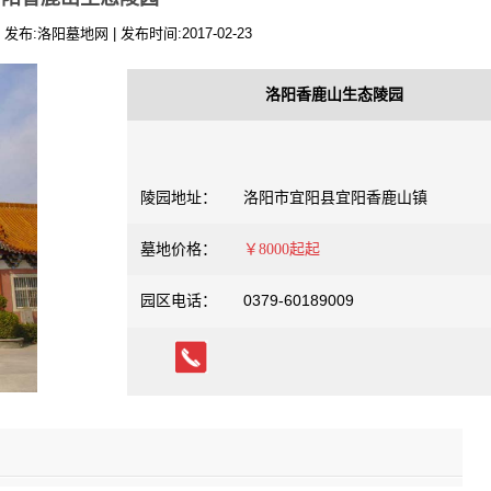
发布:洛阳墓地网 | 发布时间:2017-02-23
洛阳香鹿山生态陵园
陵园地址：
洛阳市宜阳县宜阳香鹿山镇
墓地价格：
￥8000起起
0379-60189009
园区电话：