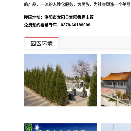
的产品，一流的人性化服务，为民族、为社会塑造一个美丽
陵园地址：洛阳市宜阳县宜阳香鹿山镇
免费预约看墓专车：0379-60189009