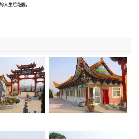
的人生后花园。