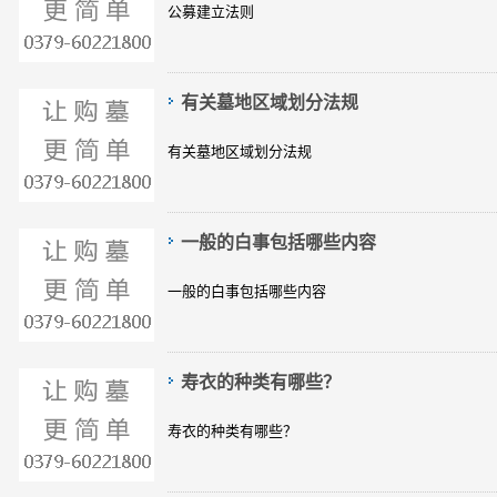
公募建立法则
有关墓地区域划分法规
有关墓地区域划分法规
一般的白事包括哪些内容
一般的白事包括哪些内容
寿衣的种类有哪些？
寿衣的种类有哪些？