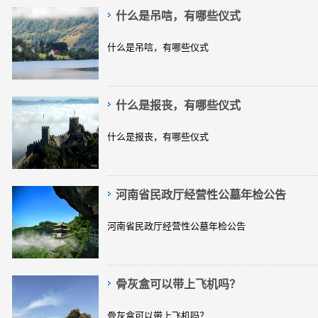
什么是吊唁，有哪些仪式
什么是吊唁，有哪些仪式
什么是报丧，有哪些仪式
什么是报丧，有哪些仪式
河南省民政厅经营性公墓年检公告
河南省民政厅经营性公墓年检公告
骨灰盒可以带上飞机吗？
骨灰盒可以带上飞机吗？