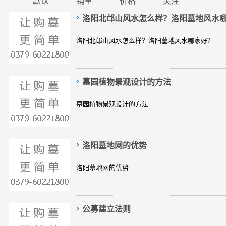
默认
销量
价格
关注
洛阳北邙山风水怎么样？洛阳墓地风水
洛阳北邙山风水怎么样？洛阳墓地风水哪家好？
墓园植物景观设计的方法
墓园植物景观设计的方法
洛阳墓地网的优势
洛阳墓地网的优势
公募建立法则