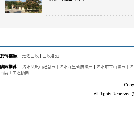
友情链接：
烟酒回收
|
回收名酒
陵园推荐：
洛阳凤凰山纪念园
|
洛阳九皇仙府陵园
|
洛阳市宝山陵园
|
洛
香鹿山生态陵园
Copy
All Rights Reserved